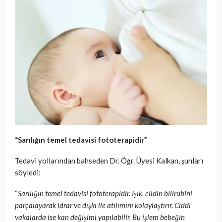
“Sarılığın temel tedavisi fototerapidir”
Tedavi yollarından bahseden Dr. Öğr. Üyesi Kalkan, şunları
söyledi:
“
Sarılığın temel tedavisi fototerapidir. Işık, cildin bilirubini
parçalayarak idrar ve dışkı ile atılımını kolaylaştırır. Ciddi
vakalarda ise kan değişimi yapılabilir. Bu işlem bebeğin