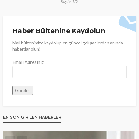
Sayfa 1/2
Haber Bültenine Kaydolun
Mail bültenimize kaydolup en güncel gelişmelerden anında
haberdar olun!
Email Adresiniz
EN SON GIRILEN HABERLER