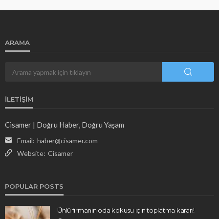
ARAMA
İLETIŞIM
Cisamer | Doğru Haber, Doğru Yaşam
Email:
haber@cisamer.com
Website:
Cisamer
POPULAR POSTS
Ünlü firmanın oda kokusu için toplatma kararı!