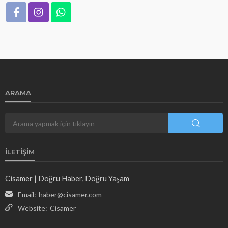
ARAMA
İLETIŞIM
Cisamer | Doğru Haber, Doğru Yaşam
Email:
haber@cisamer.com
Website:
Cisamer