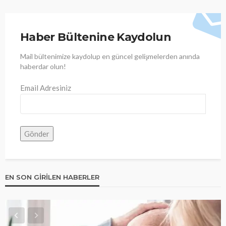
Haber Bültenine Kaydolun
Mail bültenimize kaydolup en güncel gelişmelerden anında
haberdar olun!
Email Adresiniz
EN SON GIRILEN HABERLER