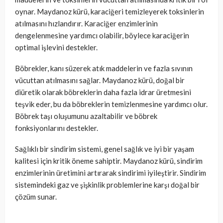
oynar. Maydanoz kürü, karaciğeri temizleyerek toksinlerin
atılmasını hızlandırır. Karaciğer enzimlerinin
dengelenmesine yardımcı olabilir, böylece karaciğerin
optimal işlevini destekler.
Böbrekler, kanı süzerek atık maddelerin ve fazla sıvının
vücuttan atılmasını sağlar. Maydanoz kürü, doğal bir
diüretik olarak böbreklerin daha fazla idrar üretmesini
teşvik eder, bu da böbreklerin temizlenmesine yardımcı olur.
Böbrek taşı oluşumunu azaltabilir ve böbrek
fonksiyonlarını destekler.
Sağlıklı bir sindirim sistemi, genel sağlık ve iyi bir yaşam
kalitesi için kritik öneme sahiptir. Maydanoz kürü, sindirim
enzimlerinin üretimini artırarak sindirimi iyileştirir. Sindirim
sistemindeki gaz ve şişkinlik problemlerine karşı doğal bir
çözüm sunar.