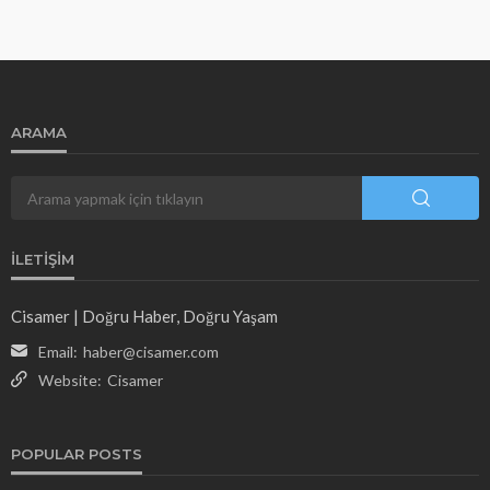
ARAMA
İLETIŞIM
Cisamer | Doğru Haber, Doğru Yaşam
Email:
haber@cisamer.com
Website:
Cisamer
POPULAR POSTS