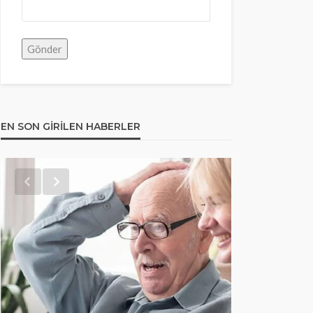
EN SON GIRILEN HABERLER