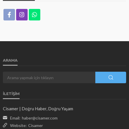
ARAMA
İLETIŞIM
Cisamer | Doğru Haber, Doğru Yaşam
Email:
haber@cisamer.com
Website:
Cisamer