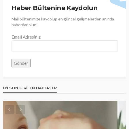
Haber Bültenine Kaydolun
Mail bültenimize kaydolup en güncel gelişmelerden anında
haberdar olun!
Email Adresiniz
EN SON GIRILEN HABERLER