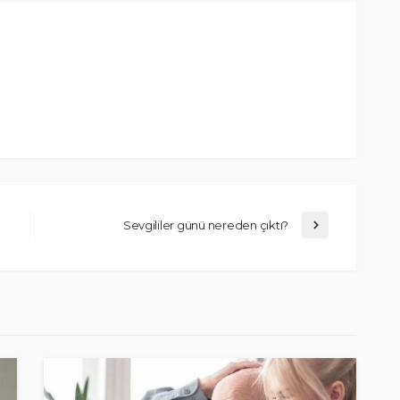
Sevgililer günü nereden çıktı?