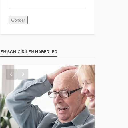
EN SON GIRILEN HABERLER