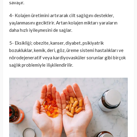
savaşır.
4- Kolajen üretimini artırarak cilt sağlığını destekler,
yaşlanmasını geciktirir. Artan kolajen miktarı yaraların
daha hızlı iyileşmesini de sağlar.
5- Eksikliği; obezite, kanser, diyabet, psikiyatrik
bozukluklar, kemik, deri, göz, üreme sistemi hastalıkları ve
nörodejeneratif veya kardiyovasküler sorunlar gibi birçok
sağlık problemiyle ilişkilendirilir.