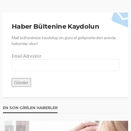
Haber Bültenine Kaydolun
Mail bültenimize kaydolup en güncel gelişmelerden anında
haberdar olun!
Email Adresiniz
EN SON GIRILEN HABERLER