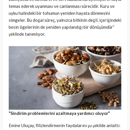
temas ederek uyanması ve canlanması sürecidir. Kuru ve
uyku halindeki bir tohumun yeniden hayata dönmesini
simgeler. Bu doğal süreç, yalnızca bitkinin değil, içeriğindeki
besin ögelerinin de yeniden yapılandığı bir dönüşümdür”
şeklinde tanımlıyor.
“Sindirim problemlerini azaltmaya yardımcı oluyor”
Emine Uluçay, filizlendirmenin faydalarını şu şekilde anlattı: