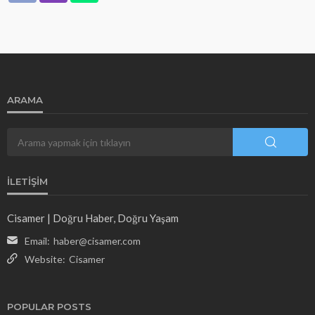
ARAMA
İLETIŞIM
Cisamer | Doğru Haber, Doğru Yaşam
Email:
haber@cisamer.com
Website:
Cisamer
POPULAR POSTS