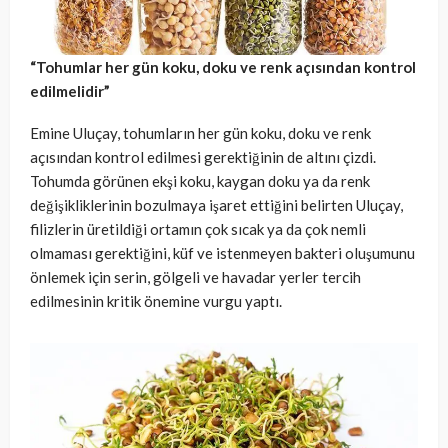
“Tohumlar her gün koku, doku ve renk açısından kontrol
edilmelidir”
Emine Uluçay, tohumların her gün koku, doku ve renk
açısından kontrol edilmesi gerektiğinin de altını çizdi.
Tohumda görünen ekşi koku, kaygan doku ya da renk
değişikliklerinin bozulmaya işaret ettiğini belirten Uluçay,
filizlerin üretildiği ortamın çok sıcak ya da çok nemli
olmaması gerektiğini, küf ve istenmeyen bakteri oluşumunu
önlemek için serin, gölgeli ve havadar yerler tercih
edilmesinin kritik önemine vurgu yaptı.