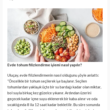
Evde tohum filizlendirme işlemi nasıl yapılır?
Uluçay, evde filizlendirmenin nasıl olduğunu şöyle anlattı:
“Öncelikle bir tohum seçilerek işe başlanır. Seçilen
tohumlardan yaklaşık üçte bir su bardağı kadar olan miktar,
bol suyla birkaç kez güzelce yıkanır. Ardından üzerini
geçecek kadar içme suyu eklenerek bir kaba alınır ve oda
sıcaklığında 8 ila 12 saat kadar bekletilir. Bu süre sonunda