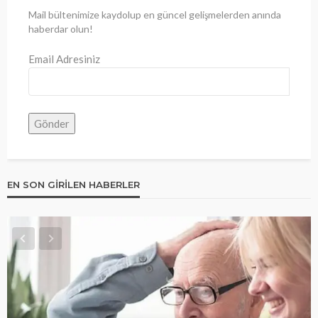
Mail bültenimize kaydolup en güncel gelişmelerden anında
haberdar olun!
Email Adresiniz
EN SON GIRILEN HABERLER