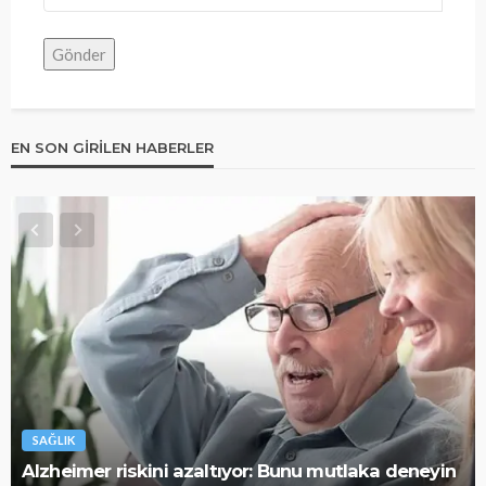
EN SON GIRILEN HABERLER
SAĞLIK
Alzheimer riskini azaltıyor: Bunu mutlaka deneyin