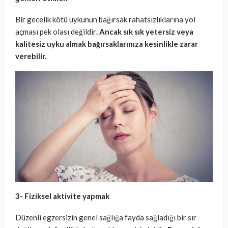
Bir gecelik kötü uykunun bağırsak rahatsızlıklarına yol
açması pek olası değildir
. Ancak sık sık yetersiz veya
kalitesiz uyku almak bağırsaklarınıza kesinlikle zarar
verebilir.
3- Fiziksel aktivite yapmak
Düzenli egzersizin genel sağlığa fayda sağladığı bir sır