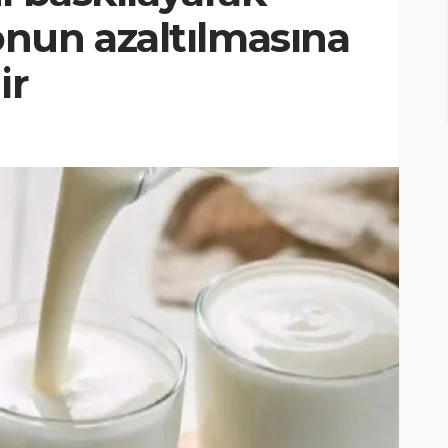
nun azaltılmasına
ir