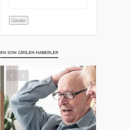
EN SON GIRILEN HABERLER