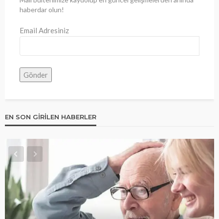
haberdar olun!
Email Adresiniz
EN SON GIRILEN HABERLER