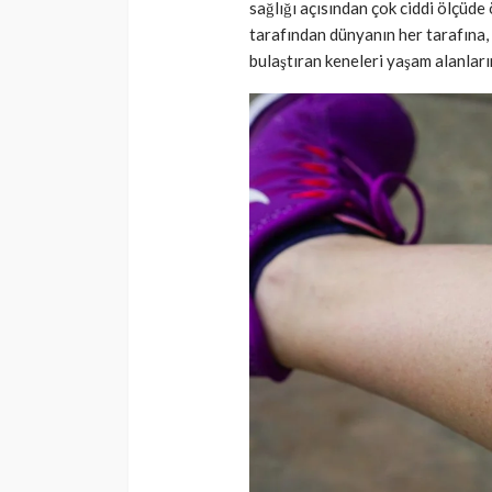
sağlığı açısından çok ciddi ölçüde
tarafından dünyanın her tarafına,
bulaştıran keneleri yaşam alanları