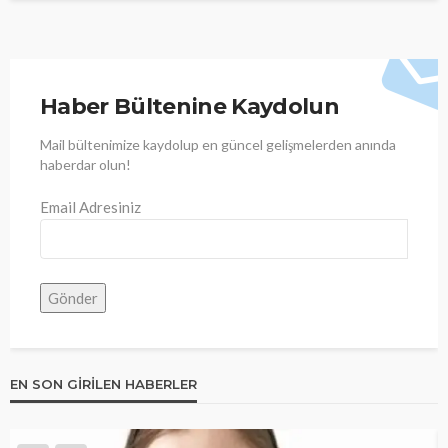
Haber Bültenine Kaydolun
Mail bültenimize kaydolup en güncel gelişmelerden anında
haberdar olun!
Email Adresiniz
EN SON GIRILEN HABERLER