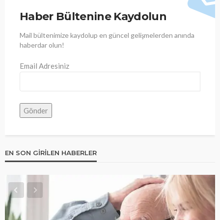
Haber Bültenine Kaydolun
Mail bültenimize kaydolup en güncel gelişmelerden anında
haberdar olun!
Email Adresiniz
EN SON GIRILEN HABERLER