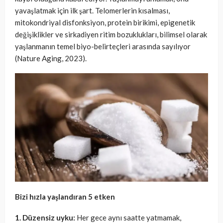
yavaşlatmak için ilk şart. Telomerlerin kısalması,
mitokondriyal disfonksiyon, protein birikimi, epigenetik
değişiklikler ve sirkadiyen ritim bozuklukları, bilimsel olarak
yaşlanmanın temel biyo-belirteçleri arasında sayılıyor
(Nature Aging, 2023).
Bizi hızla yaşlandıran 5 etken
1. Düzensiz uyku:
Her gece aynı saatte yatmamak,