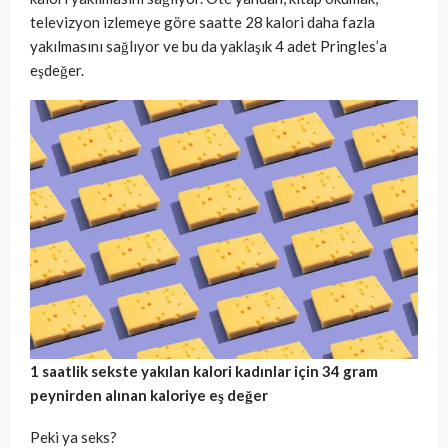
televizyon izlemeye göre saatte 28 kalori daha fazla
yakılmasını sağlıyor ve bu da yaklaşık 4 adet Pringles’a
eşdeğer.
1 saatlik sekste yakılan kalori kadınlar için 34 gram
peynirden alınan kaloriye eş değer
Peki ya seks?