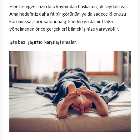
Elbette egzersizin kilo kaybından başka birçok faydası var.
Ama hedefiniz daha fit bir görünüm ya da sadece kilonuzu
korumaksa, spor salonuna gitmeden ya da mutfağa
yönelmeden önce gerçekleri bilmek işinize yarayabilir.
İşte bazı şaşırtıcı karşılaştırmalar: