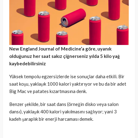
New England Journal of Medicine’a göre, uyanık
olduğunuz her saat sakız çiğnerseniz yılda 5 kilo yağ
kaybedebilirsiniz
Yüksek tempolu egzersizlerde ise sonuçlar daha etkili. Bir
saat koşu, yaklaşık 1000 kalori yaktırıyor ve bu da bir adet
Big Mac ve patates kızartmasına denk.
Benzer şekilde, bir saat dans (örneğin disko veya salon
dansı), yaklaşık 400 kalori yakılmasını sağlıyor; yani 3
kadeh şaraplık bir enerji harcaması demek.