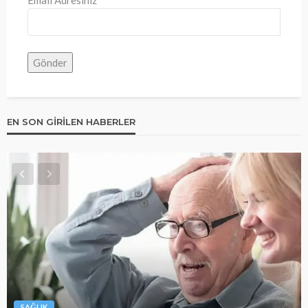
EN SON GIRILEN HABERLER
SAĞLIK