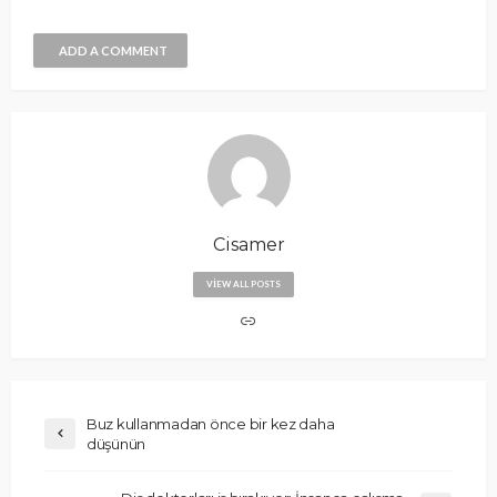
ADD A COMMENT
Cisamer
VIEW ALL POSTS
Buz kullanmadan önce bir kez daha
düşünün