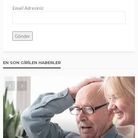
Email Adresiniz
EN SON GIRILEN HABERLER