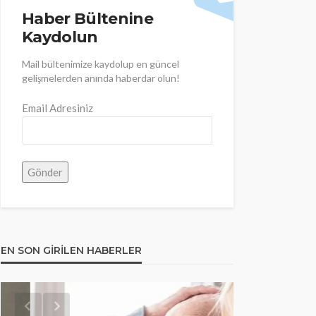
Haber Bültenine
Kaydolun
Mail bültenimize kaydolup en güncel
gelişmelerden anında haberdar olun!
Email Adresiniz
EN SON GIRILEN HABERLER