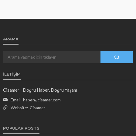
ARAMA
İLETIŞIM
Cisamer | Doğru Haber, Doğru Yaşam
Email:
haber@cisamer.com
Website:
Cisamer
POPULAR POSTS