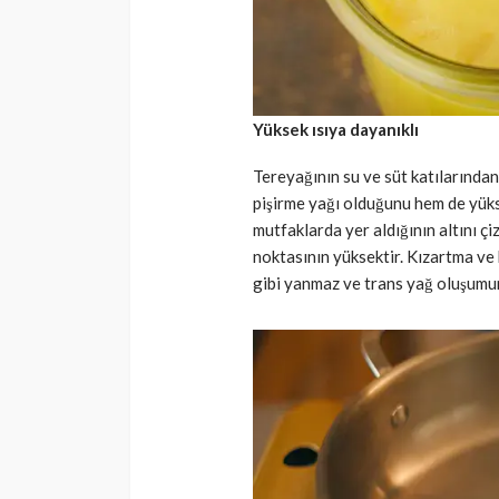
Yüksek ısıya dayanıklı
Tereyağının su ve süt katılarından 
pişirme yağı olduğunu hem de yüks
mutfaklarda yer aldığının altını 
noktasının yüksektir. Kızartma ve 
gibi yanmaz ve trans yağ oluşumun