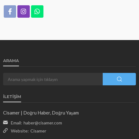
ARAMA
İLETIŞIM
Cisamer | Doğru Haber, Doğru Yaşam
Email:
haber@cisamer.com
Website:
Cisamer