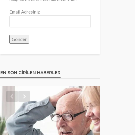
Email Adresiniz
EN SON GIRILEN HABERLER