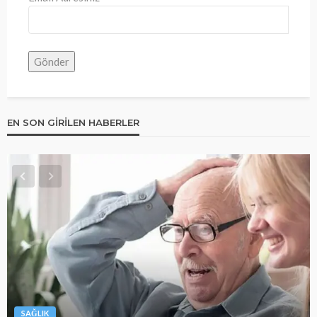
EN SON GIRILEN HABERLER
SAĞLIK