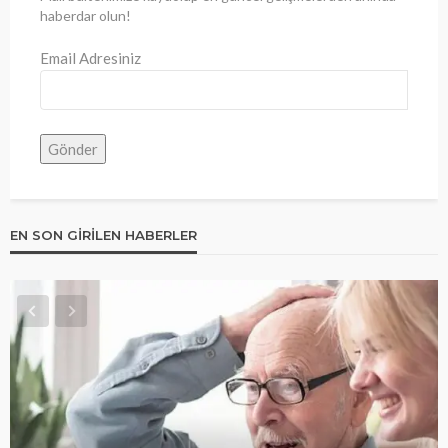
haberdar olun!
Email Adresiniz
EN SON GIRILEN HABERLER