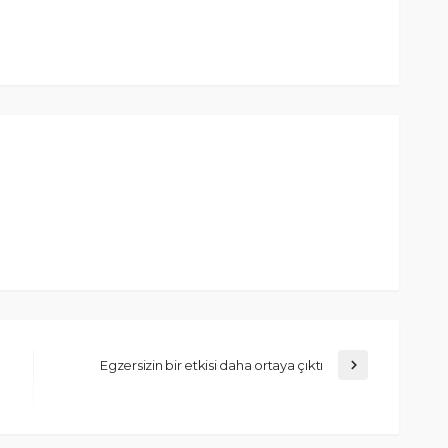
Egzersizin bir etkisi daha ortaya çıktı