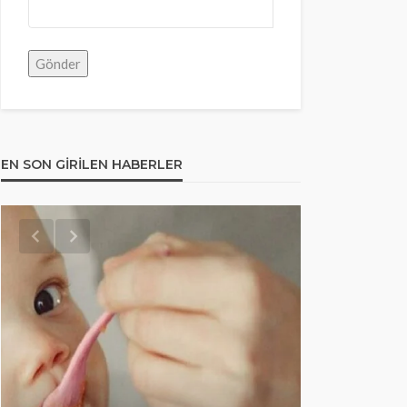
EN SON GIRILEN HABERLER