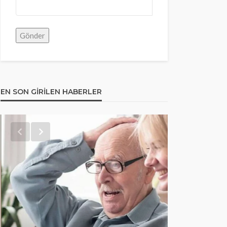
EN SON GIRILEN HABERLER