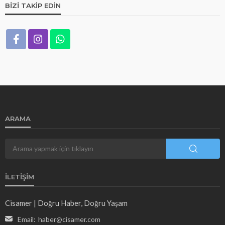
BIZI TAKIP EDIN
ARAMA
İLETIŞIM
Cisamer | Doğru Haber, Doğru Yaşam
Email:
haber@cisamer.com