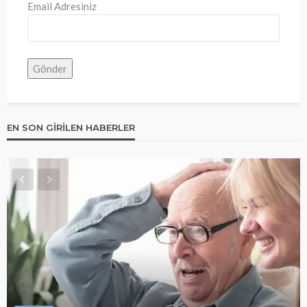
Email Adresiniz
EN SON GIRILEN HABERLER