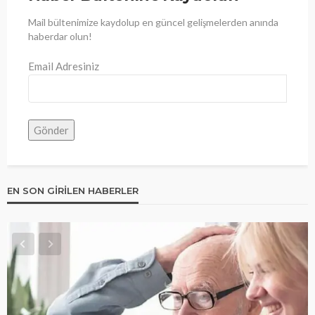
Mail bültenimize kaydolup en güncel gelişmelerden anında
haberdar olun!
Email Adresiniz
EN SON GIRILEN HABERLER