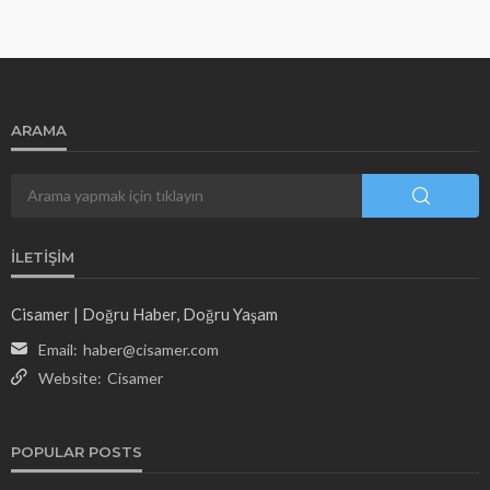
ARAMA
İLETIŞIM
Cisamer | Doğru Haber, Doğru Yaşam
Email:
haber@cisamer.com
Website:
Cisamer
POPULAR POSTS