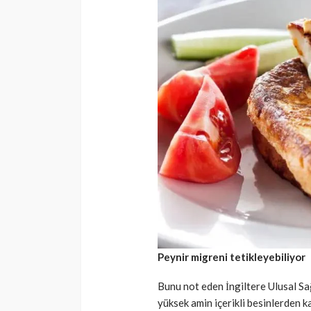
Peynir migreni tetikleyebiliyor
Bunu not eden İngiltere Ulusal Sa
yüksek amin içerikli besinlerden 