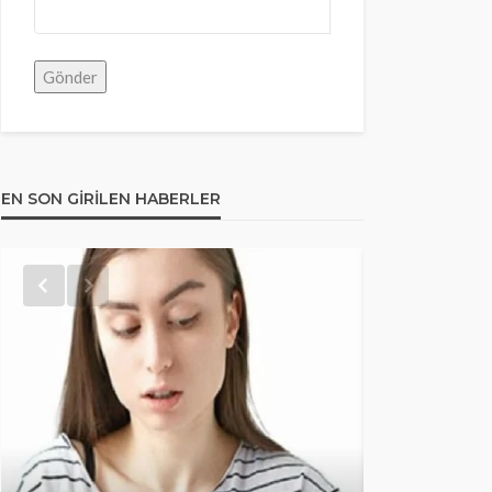
EN SON GIRILEN HABERLER