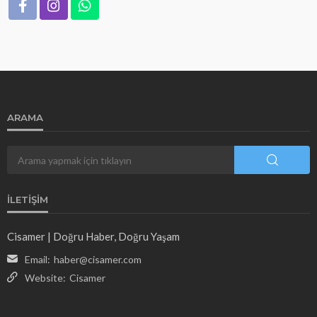
ARAMA
İLETIŞIM
Cisamer | Doğru Haber, Doğru Yaşam
Email:
haber@cisamer.com
Website:
Cisamer