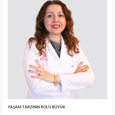
YAŞAM TARZININ ROLÜ BÜYÜK