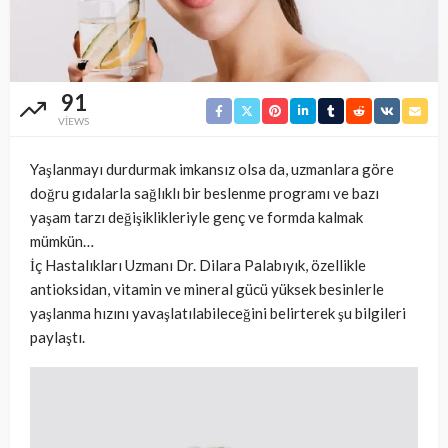
91
VIEWS
Yaşlanmayı durdurmak imkansız olsa da, uzmanlara göre
doğru gıdalarla sağlıklı bir beslenme programı ve bazı
yaşam tarzı değişiklikleriyle genç ve formda kalmak
mümkün…
İç Hastalıkları Uzmanı Dr. Dilara Palabıyık, özellikle
antioksidan, vitamin ve mineral gücü yüksek besinlerle
yaşlanma hızını yavaşlatılabileceğini belirterek şu bilgileri
paylaştı.