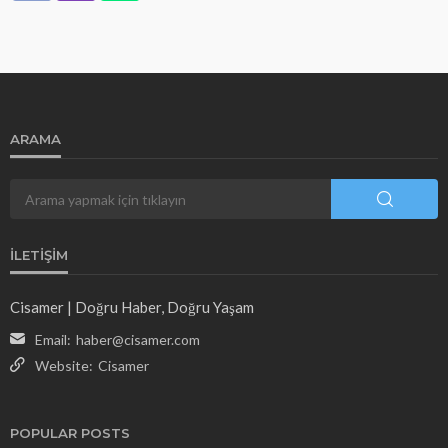
ARAMA
İLETIŞIM
Cisamer | Doğru Haber, Doğru Yaşam
Email:
haber@cisamer.com
Website:
Cisamer
POPULAR POSTS