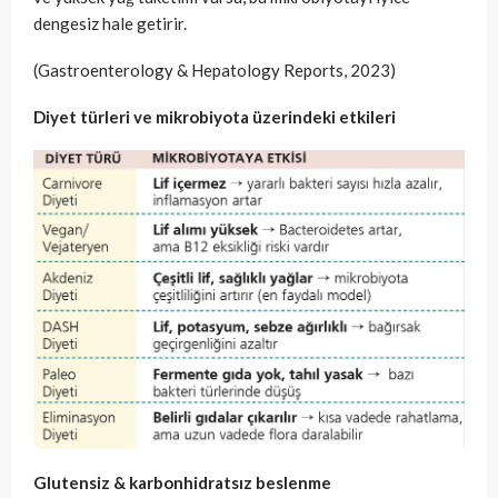
dengesiz hale getirir.
(Gastroenterology & Hepatology Reports, 2023)
Diyet türleri ve mikrobiyota üzerindeki etkileri
Glutensiz & karbonhidratsız beslenme