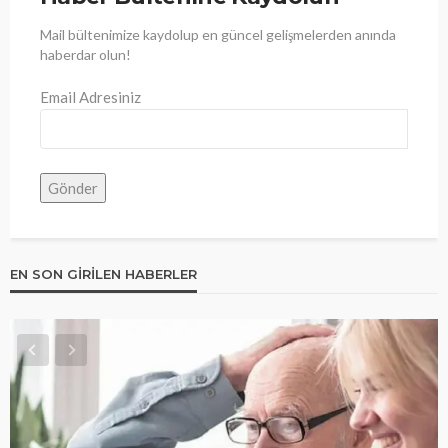
Mail bültenimize kaydolup en güncel gelişmelerden anında
haberdar olun!
Email Adresiniz
EN SON GIRILEN HABERLER