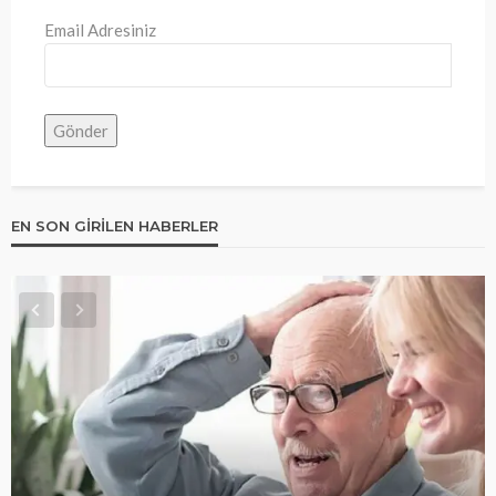
Email Adresiniz
EN SON GIRILEN HABERLER