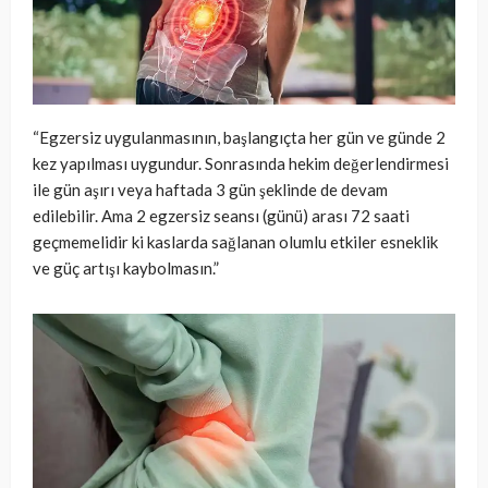
“Egzersiz uygulanmasının, başlangıçta her gün ve günde 2
kez yapılması uygundur. Sonrasında hekim değerlendirmesi
ile gün aşırı veya haftada 3 gün şeklinde de devam
edilebilir. Ama 2 egzersiz seansı (günü) arası 72 saati
geçmemelidir ki kaslarda sağlanan olumlu etkiler esneklik
ve güç artışı kaybolmasın.”